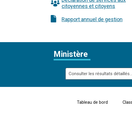
citoyennes et citoyens
Rapport annuel de gestion
Ministère
Consulter les résultats détaillés..
Tableau de bord
Clas