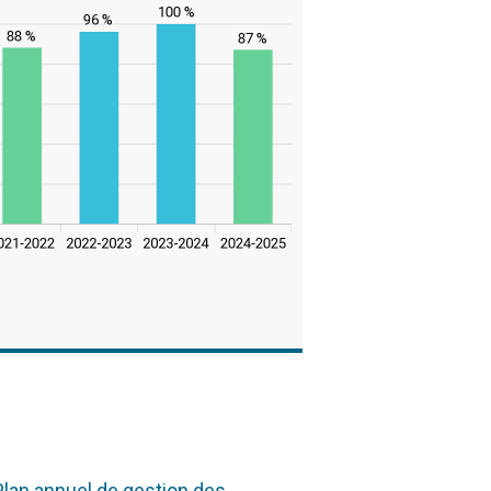
Plan annuel de gestion des