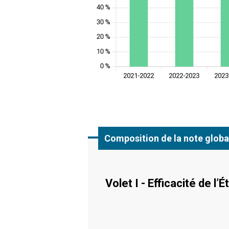
Composition de la note globa
Volet I - Efficacité de l’É