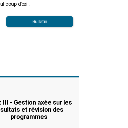
ul coup d’œil.
Bulletin
 III - Gestion axée sur les
sultats et révision des
programmes