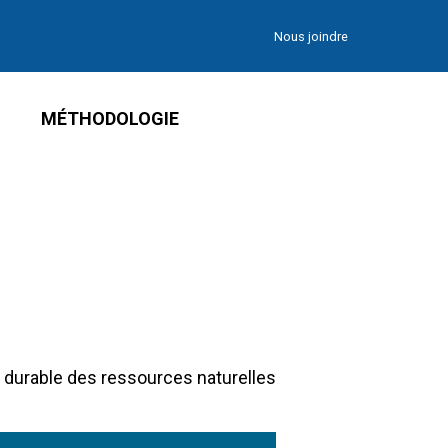
Nous joindre
MÉTHODOLOGIE
 durable des ressources naturelles