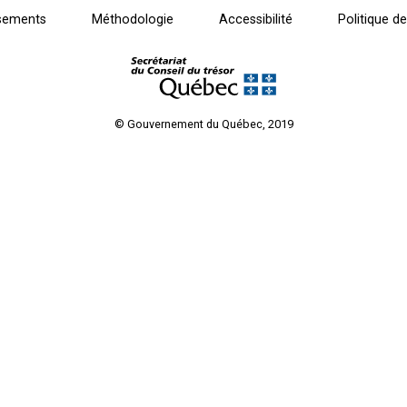
sements
Méthodologie
Accessibilité
Politique de
© Gouvernement du Québec, 2019