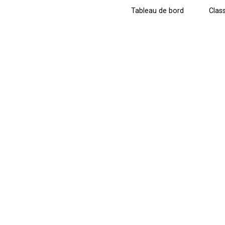
Tableau de bord
Clas