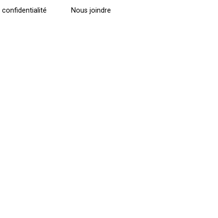
 confidentialité
Nous joindre