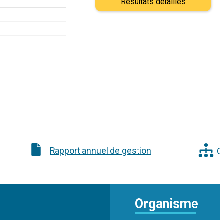
Résultats détaillés
Rapport annuel de gestion
Organisme