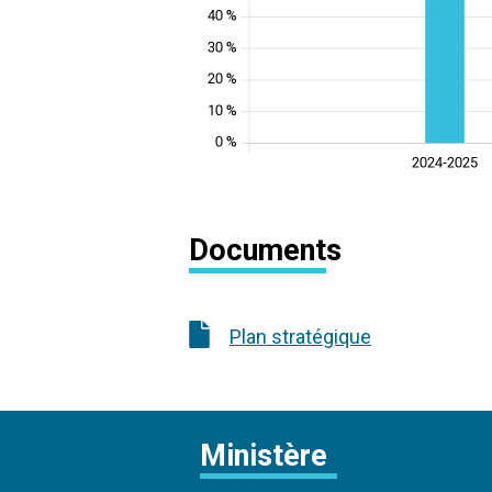
Documents
Plan stratégique
Ministère