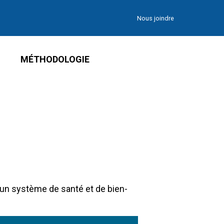
Nous joindre
MÉTHODOLOGIE
’un système de santé et de bien-